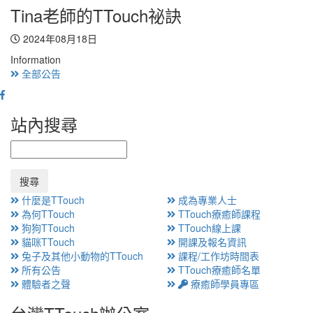
Tina老師的TTouch祕訣
2024年08月18日
Information
全部公告
站內搜尋
搜尋
什麼是TTouch
成為專業人士
為何TTouch
TTouch療癒師課程
狗狗TTouch
TTouch線上課
貓咪TTouch
開課及報名資訊
兔子及其他小動物的TTouch
課程/工作坊時間表
所有公告
TTouch療癒師名單
體驗者之聲
療癒師學員專區