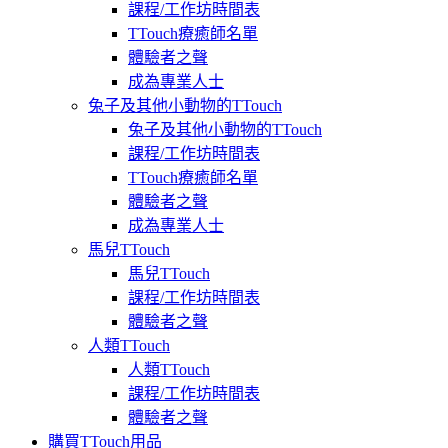
課程/工作坊時間表
TTouch療癒師名單
體驗者之聲
成為專業人士
兔子及其他小動物的TTouch
兔子及其他小動物的TTouch
課程/工作坊時間表
TTouch療癒師名單
體驗者之聲
成為專業人士
馬兒TTouch
馬兒TTouch
課程/工作坊時間表
體驗者之聲
人類TTouch
人類TTouch
課程/工作坊時間表
體驗者之聲
購買TTouch用品