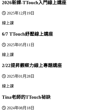
2026新課-TTouch入門線上講座
2025年12月19日
線上課
6/7 TTouch紓壓線上講座
2025年05月11日
線上課
2/22提昇觀察力線上專題講座
2025年01月28日
線上課
Tina老師的TTouch祕訣
2024年08月18日