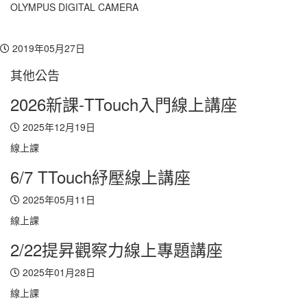
OLYMPUS DIGITAL CAMERA
Toggl
navig
2019年05月27日
其他公告
2026新課-TTouch入門線上講座
2025年12月19日
線上課
6/7 TTouch紓壓線上講座
2025年05月11日
線上課
2/22提昇觀察力線上專題講座
2025年01月28日
線上課