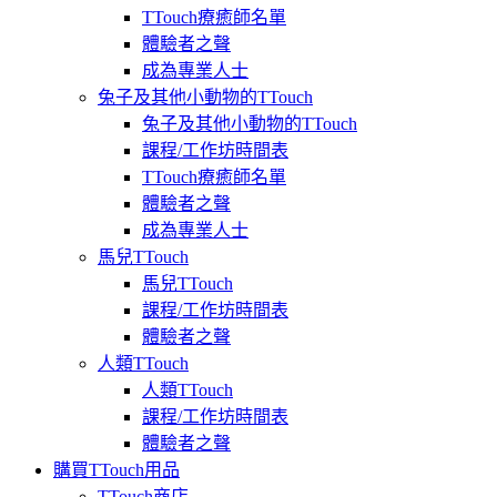
TTouch療癒師名單
體驗者之聲
成為專業人士
兔子及其他小動物的TTouch
兔子及其他小動物的TTouch
課程/工作坊時間表
TTouch療癒師名單
體驗者之聲
成為專業人士
馬兒TTouch
馬兒TTouch
課程/工作坊時間表
體驗者之聲
人類TTouch
人類TTouch
課程/工作坊時間表
體驗者之聲
購買TTouch用品
TTouch商店