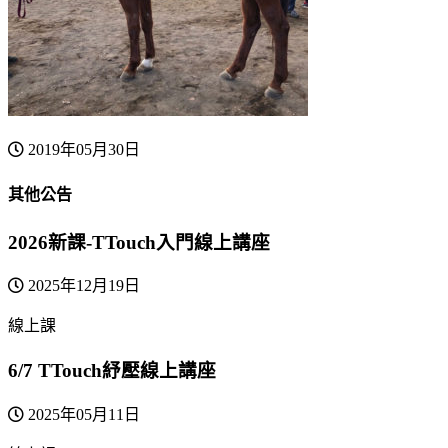
2019年05月30日
其他公告
2026新課-TTouch入門線上講座
2025年12月19日
線上課
6/7 TTouch紓壓線上講座
2025年05月11日