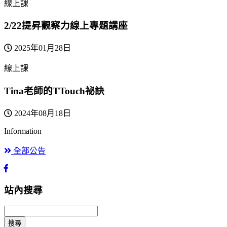
線上課
2/22提昇觀察力線上專題講座
2025年01月28日
線上課
Tina老師的TTouch祕訣
2024年08月18日
Information
全部公告
站內搜尋
搜尋