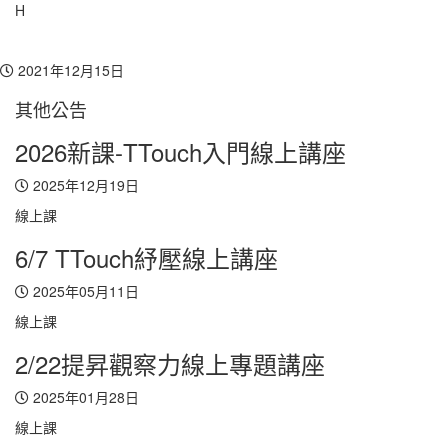
H
Toggl
navig
2021年12月15日
其他公告
2026新課-TTouch入門線上講座
2025年12月19日
線上課
6/7 TTouch紓壓線上講座
2025年05月11日
線上課
2/22提昇觀察力線上專題講座
2025年01月28日
線上課