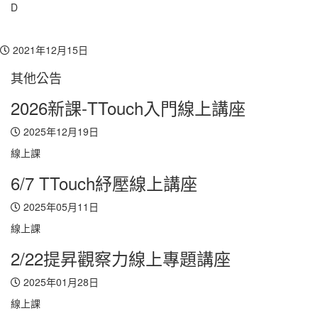
D
Toggl
navig
2021年12月15日
其他公告
2026新課-TTouch入門線上講座
2025年12月19日
線上課
6/7 TTouch紓壓線上講座
2025年05月11日
線上課
2/22提昇觀察力線上專題講座
2025年01月28日
線上課