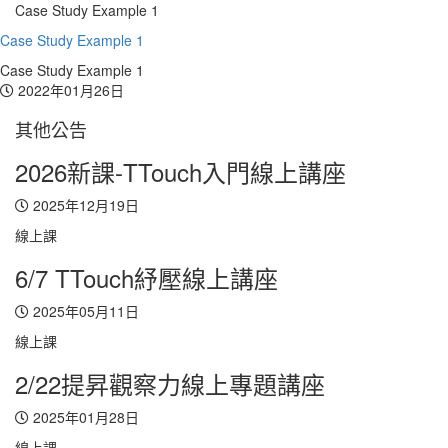
Case Study Example 1
Toggl
Case Study Example 1
navig
Case Study Example 1
2022年01月26日
其他公告
2026新課-TTouch入門線上講座
2025年12月19日
線上課
6/7 TTouch紓壓線上講座
2025年05月11日
線上課
2/22提昇觀察力線上專題講座
2025年01月28日
線上課