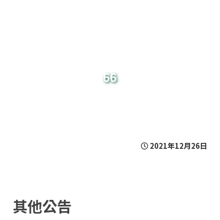
Toggle
navigation
66
2021年12月26日
其他公告