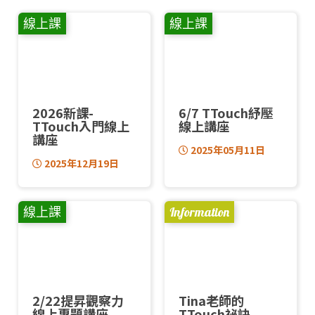
線上課
線上課
2026新課-
6/7 TTouch紓壓
TTouch入門線上
線上講座
講座
2025年05月11日
2025年12月19日
線上課
Information
2/22提昇觀察力
Tina老師的
線上專題講座
TTouch祕訣