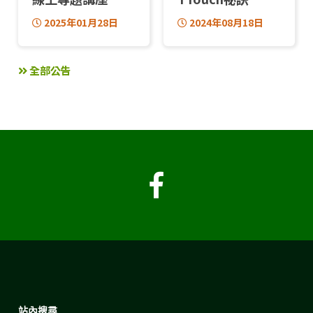
2025年01月28日
2024年08月18日
全部公告
站內搜尋