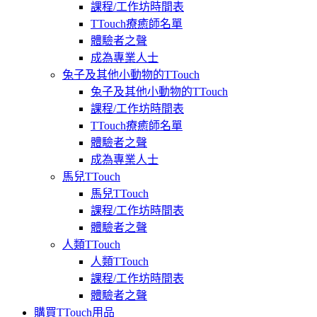
課程/工作坊時間表
TTouch療癒師名單
體驗者之聲
成為專業人士
兔子及其他小動物的TTouch
兔子及其他小動物的TTouch
課程/工作坊時間表
TTouch療癒師名單
體驗者之聲
成為專業人士
馬兒TTouch
馬兒TTouch
課程/工作坊時間表
體驗者之聲
人類TTouch
人類TTouch
課程/工作坊時間表
體驗者之聲
購買TTouch用品