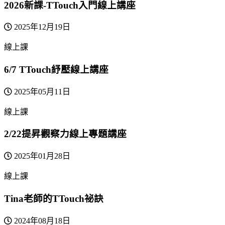
2026新課-TTouch入門線上講座
2025年12月19日
線上課
6/7 TTouch紓壓線上講座
2025年05月11日
線上課
2/22提昇觀察力線上專題講座
2025年01月28日
線上課
Tina老師的TTouch祕訣
2024年08月18日