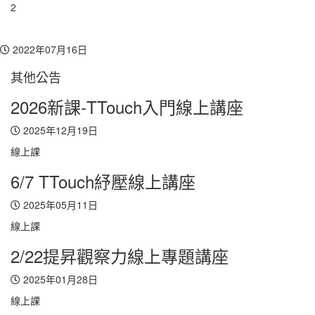
2
Toggl
navig
2022年07月16日
其他公告
2026新課-TTouch入門線上講座
2025年12月19日
線上課
6/7 TTouch紓壓線上講座
2025年05月11日
線上課
2/22提昇觀察力線上專題講座
2025年01月28日
線上課